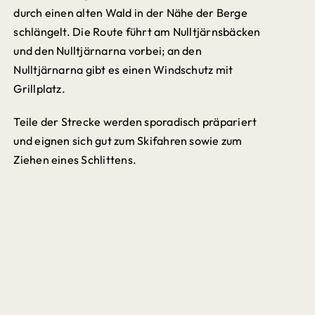
durch einen alten Wald in der Nähe der Berge
schlängelt. Die Route führt am Nulltjärnsbäcken
und den Nulltjärnarna vorbei; an den
Nulltjärnarna gibt es einen Windschutz mit
Grillplatz.
Teile der Strecke werden sporadisch präpariert
und eignen sich gut zum Skifahren sowie zum
Ziehen eines Schlittens.