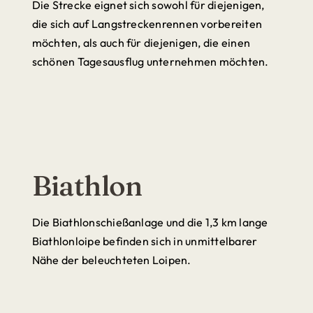
Die Strecke eignet sich sowohl für diejenigen,
die sich auf Langstreckenrennen vorbereiten
möchten, als auch für diejenigen, die einen
schönen Tagesausflug unternehmen möchten.
Biathlon
Die Biathlonschießanlage und die 1,3 km lange
Biathlonloipe befinden sich in unmittelbarer
Nähe der beleuchteten Loipen.