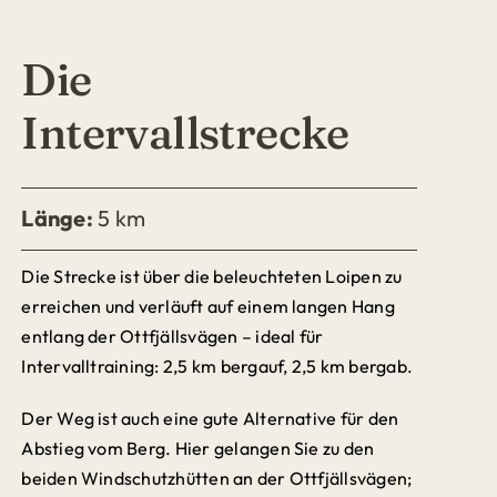
Die
Intervallstrecke
Länge:
5 km
Die Strecke ist über die beleuchteten Loipen zu
erreichen und verläuft auf einem langen Hang
entlang der Ottfjällsvägen – ideal für
Intervalltraining: 2,5 km bergauf, 2,5 km bergab.
Der Weg ist auch eine gute Alternative für den
Abstieg vom Berg. Hier gelangen Sie zu den
beiden Windschutzhütten an der Ottfjällsvägen;