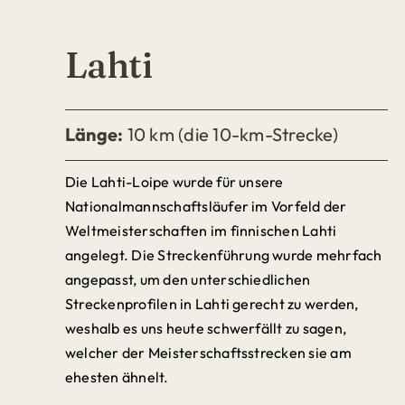
Lahti
Länge:
10 km (die 10-km-Strecke)
Die Lahti-Loipe wurde für unsere
Nationalmannschaftsläufer im Vorfeld der
Weltmeisterschaften im finnischen Lahti
angelegt.
Die Streckenführung wurde mehrfach
angepasst, um den unterschiedlichen
Streckenprofilen in Lahti gerecht zu werden,
weshalb es uns heute schwerfällt zu sagen,
welcher der Meisterschaftsstrecken sie am
ehesten ähnelt.