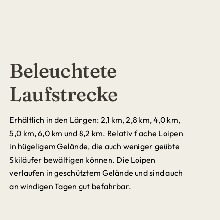
Beleuchtete
Laufstrecke
Erhältlich in den Längen: 2,1 km, 2,8 km, 4,0 km,
5,0 km, 6,0 km und 8,2 km. Relativ flache Loipen
in hügeligem Gelände, die auch weniger geübte
Skiläufer bewältigen können. Die Loipen
verlaufen in geschütztem Gelände und sind auch
an windigen Tagen gut befahrbar.