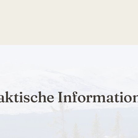
aktische Informatio