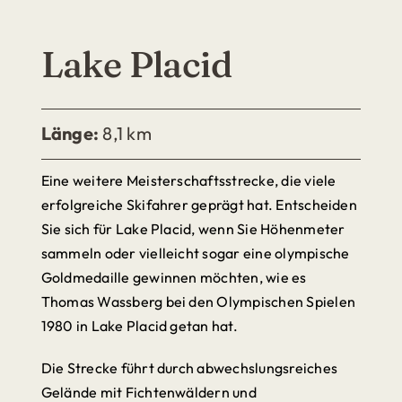
Lake Placid
Länge:
8,1 km
Eine weitere Meisterschaftsstrecke, die viele
erfolgreiche Skifahrer geprägt hat. Entscheiden
Sie sich für Lake Placid, wenn Sie Höhenmeter
sammeln oder vielleicht sogar eine olympische
Goldmedaille gewinnen möchten, wie es
Thomas Wassberg bei den Olympischen Spielen
1980 in Lake Placid getan hat.
Die Strecke führt durch abwechslungsreiches
Gelände mit Fichtenwäldern und