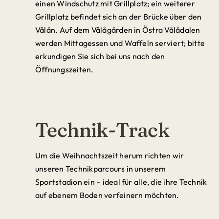
einen Windschutz mit Grillplatz; ein weiterer
Grillplatz befindet sich an der Brücke über den
Vålån. Auf dem Vålågården in Östra Vålådalen
werden Mittagessen und Waffeln serviert; bitte
erkundigen Sie sich bei uns nach den
Öffnungszeiten.
Technik-Track
Um die Weihnachtszeit herum richten wir
unseren Technikparcours in unserem
Sportstadion ein – ideal für alle, die ihre Technik
auf ebenem Boden verfeinern möchten.