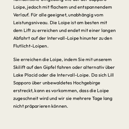
Loipe, jedoch mit flachem und entspannendem
Verlauf. Für alle geeignet, unabhängig vom
Leistungsniveau. Die Loipe ist am besten mit
dem Lift zu erreichen und endet mit einer langen
Abfahrt auf der Intervall-Loipe hinunter zu den
Flutlicht-Loipen.
Sie erreichen die Loipe, indem Sie mit unserem
Skilift auf den Gipfel fahren oder alternativ über
Lake Placid oder die Intervall-Loipe. Da sich Lill
Sapporo über unbewaldetes Hochgebirge
erstreckt, kann es vorkommen, dass die Loipe
zugeschneit wird und wir sie mehrere Tage lang
nicht präparieren können.