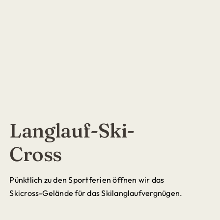
Langlauf-Ski-
Cross
Pünktlich zu den Sportferien öffnen wir das
Skicross-Gelände für das Skilanglaufvergnügen.