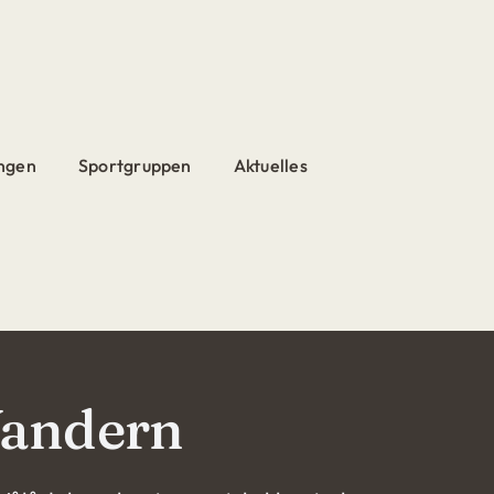
ngen
Sportgruppen
Aktuelles
andern