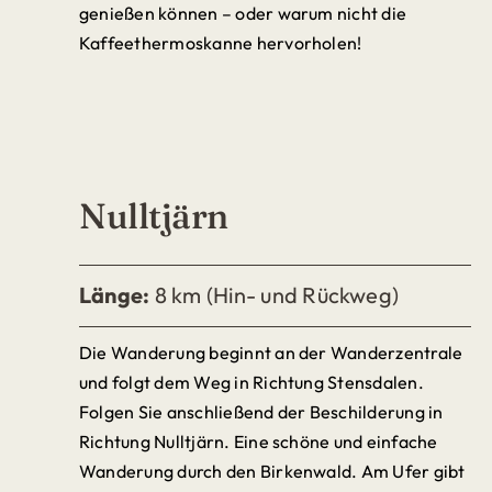
genießen können – oder warum nicht die
Kaffeethermoskanne hervorholen!
Nulltjärn
Länge:
8 km (Hin- und Rückweg)
Die Wanderung beginnt an der Wanderzentrale
und folgt dem Weg in Richtung Stensdalen.
Folgen Sie anschließend der Beschilderung in
Richtung Nulltjärn. Eine schöne und einfache
Wanderung durch den Birkenwald. Am Ufer gibt