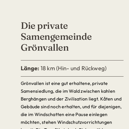
Die private
Samengemeinde
Grönvallen
Länge:
18 km (Hin- und Rückweg)
Grönvallen ist eine gut erhaltene, private
Samensiedlung, die im Wald zwischen kahlen
Berghängen und der Zivilisation liegt. Kåten und
Gebäude sind noch erhalten, und für diejenigen,
die im Windschatten eine Pause einlegen
möchten, stehen Windschutzvorrichtungen