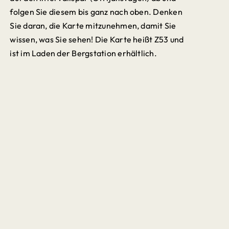
folgen Sie diesem bis ganz nach oben. Denken
Sie daran, die Karte mitzunehmen, damit Sie
wissen, was Sie sehen! Die Karte heißt Z53 und
ist im Laden der Bergstation erhältlich.