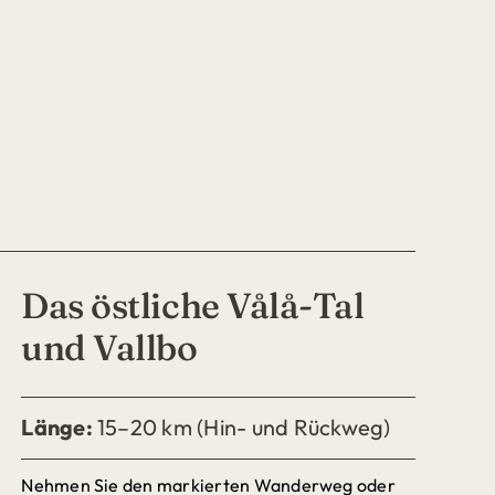
Das östliche Vålå-Tal
und Vallbo
Länge:
15–20 km (Hin- und Rückweg)
Nehmen Sie den markierten Wanderweg oder