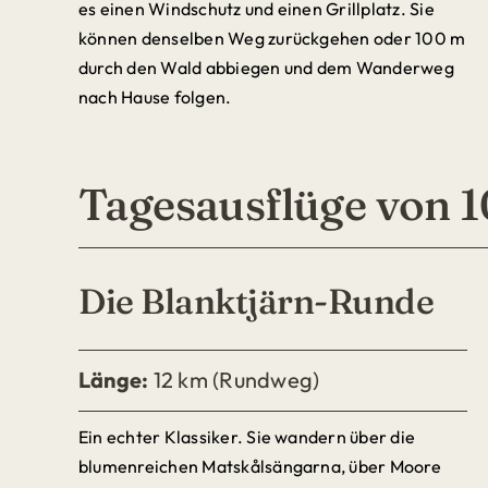
es einen Windschutz und einen Grillplatz. Sie
können denselben Weg zurückgehen oder 100 m
durch den Wald abbiegen und dem Wanderweg
nach Hause folgen.
Tagesausflüge von 1
Die Blanktjärn-Runde
Länge:
12 km (Rundweg)
Ein echter Klassiker. Sie wandern über die
blumenreichen Matskålsängarna, über Moore